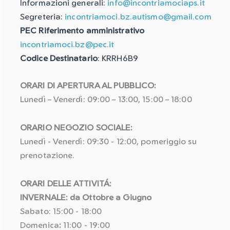
Informazioni generali:
info@incontriamociaps.it
Segreteria:
incontriamoci.bz.autismo@gmail.com
PEC Riferimento amministrativo
incontriamoci.bz@pec.it
Codice Destinatario
: KRRH6B9
ORARI DI APERTURA AL PUBBLICO:
Lunedì – Venerdì: 09:00 – 13:00, 15:00 – 18:00
ORARIO NEGOZIO SOCIALE:
Lunedì - Venerdì: 09:30 - 12:00, pomeriggio su
prenotazione.
ORARI DELLE ATTIVITÁ:
INVERNALE: da Ottobre a Giugno
Sabato: 15:00 - 18:00
Domenica
:
11:00 - 19:00