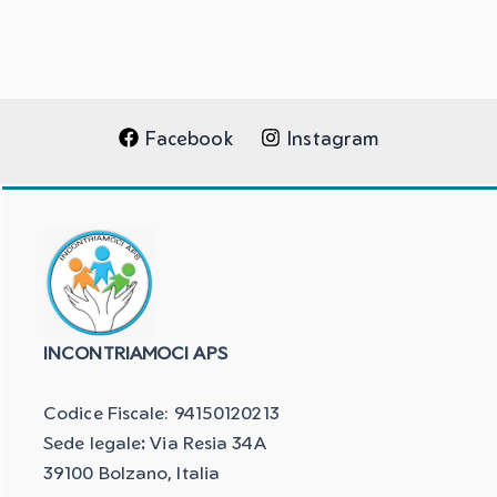
Facebook
Instagram
INCONTRIAMOCI APS
Codice Fiscale: 94150120213
Sede legale
:
Via Resia 34A
39100 Bolzano, Italia