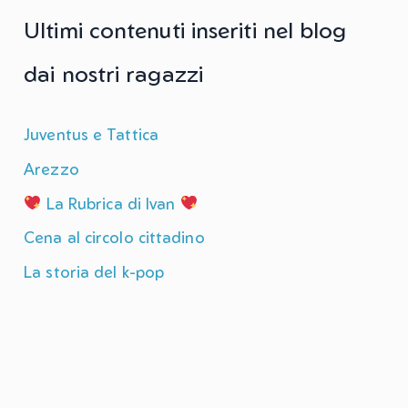
Ultimi contenuti inseriti nel blog
dai nostri ragazzi
Juventus e Tattica
Arezzo
La Rubrica di Ivan
Cena al circolo cittadino
La storia del k-pop