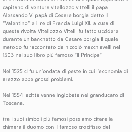
capitano di ventura vitellozzo vittelli il papa
Alessando VI papà di Cesare borgia detto il
“Valentino” e il re di Francia Luigi XII. a cusa di
questa rivolta Vitellozzo Vitelli fu fatto uccidere
durante un banchetto da Cesare borgia il quale
metodo fu raccontato da niccolò macchiavelli nel
1503 nel suo libro più famoso “Il Principe”
Nel 1525 ci fu un’ondata di peste in cui l’economia di
arezzo ebbe grossi problemi.
Nel 1554 lacittà venne inglobata nel granducato di
Toscana.
tra i suoi simboli più famosi possiamo citare la
chimera il duomo con il famoso crocifisso del