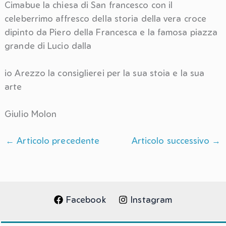
Cimabue la chiesa di San francesco con il
celeberrimo affresco della storia della vera croce
dipinto da Piero della Francesca e la famosa piazza
grande di Lucio dalla
io Arezzo la consiglierei per la sua stoia e la sua
arte
Giulio Molon
←
Articolo precedente
Articolo successivo
→
Facebook
Instagram