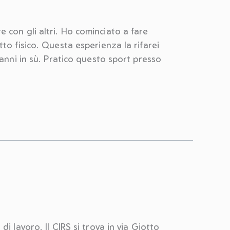
 con gli altri. Ho cominciato a fare
to fisico. Questa esperienza la rifarei
 anni in sù. Pratico questo sport presso
i lavoro. Il CIRS si trova in via Giotto