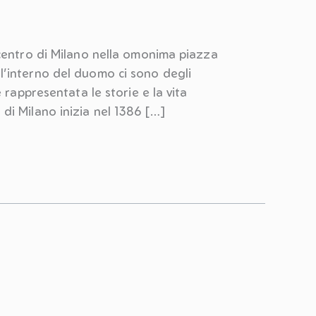
 centro di Milano nella omonima piazza
l’interno del duomo ci sono degli
 rappresentata le storie e la vita
di Milano inizia nel 1386 […]