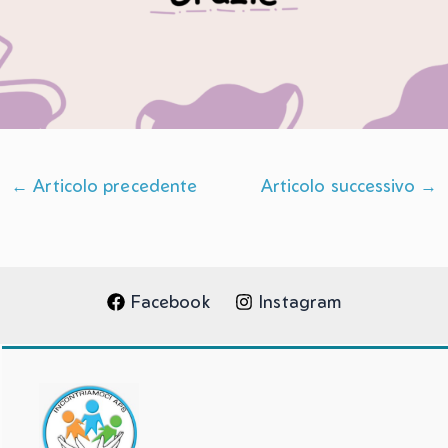
←
Articolo precedente
Articolo successivo
→
Facebook
Instagram