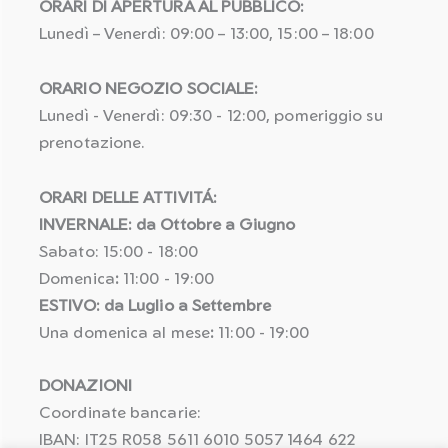
ORARI DI APERTURA AL PUBBLICO:
Lunedì – Venerdì: 09:00 – 13:00, 15:00 – 18:00
ORARIO NEGOZIO SOCIALE:
Lunedì - Venerdì: 09:30 - 12:00, pomeriggio su
prenotazione.
ORARI DELLE ATTIVITÁ:
INVERNALE: da Ottobre a Giugno
Sabato: 15:00 - 18:00
Domenica
:
11:00 - 19:00
ESTIVO: da Luglio a Settembre
Una domenica al mese
:
11:00 - 19:00
DONAZIONI
Coordinate bancarie:
IBAN: IT25 R058 5611 6010 5057 1464 622