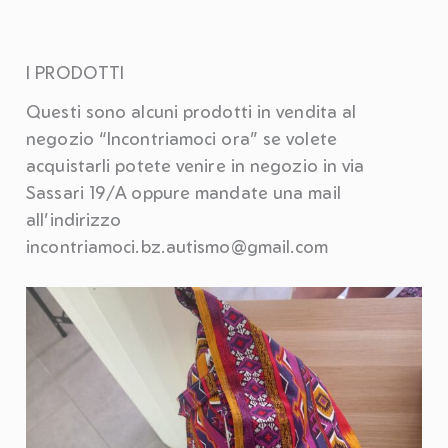
I PRODOTTI
Questi sono alcuni prodotti in vendita al
negozio “Incontriamoci ora” se volete
acquistarli potete venire in negozio in via
Sassari 19/A oppure mandate una mail
all’indirizzo
incontriamoci.bz.autismo@gmail.com