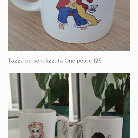
Tazza personalizzata One peace 12€