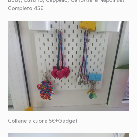
Completo 45€
Collane a cuore 5€+Gadget