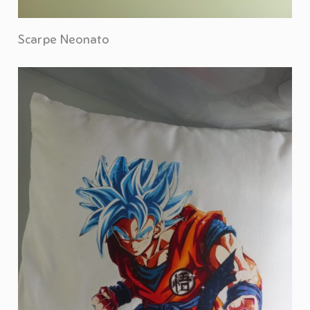
Scarpe Neonato