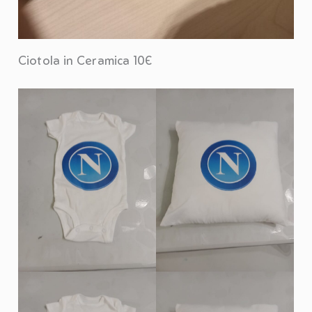
Ciotola in Ceramica 10€