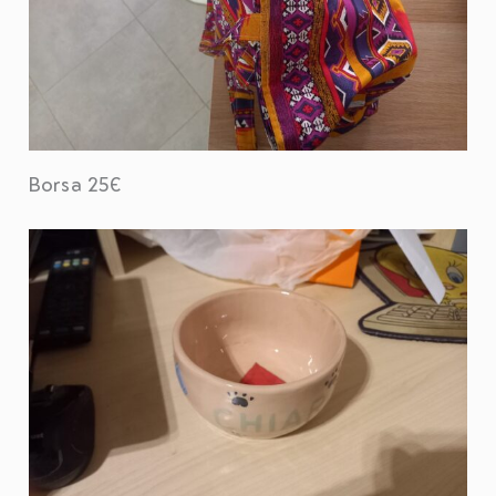
Borsa 25€