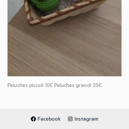
Peluches piccoli 10€ Peluches grandi 25€
Facebook
Instagram