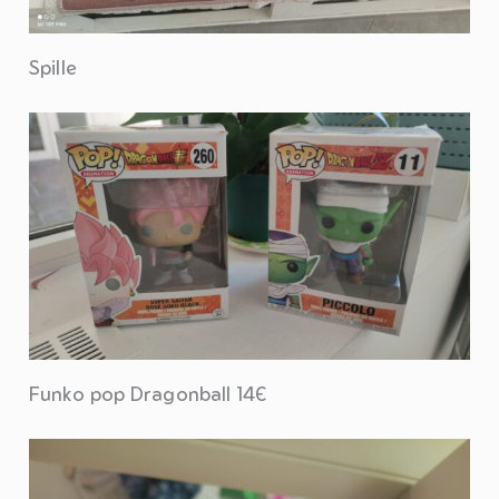
Spille
Funko pop Dragonball 14€