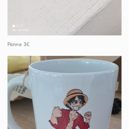
Penne 3€