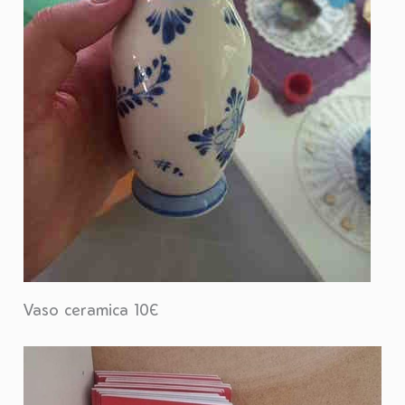
Vaso ceramica 10€