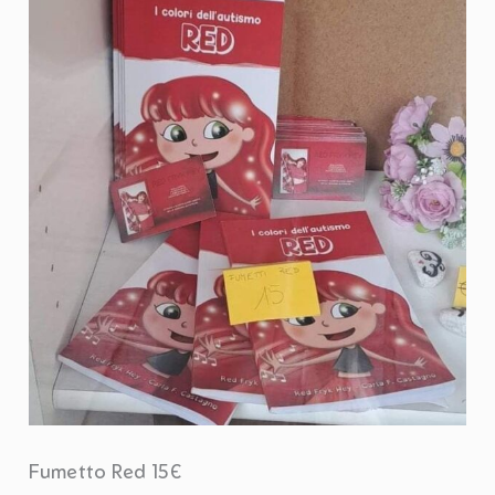
Fumetto Red 15€