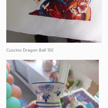
Cuscino Dragon Ball 15€