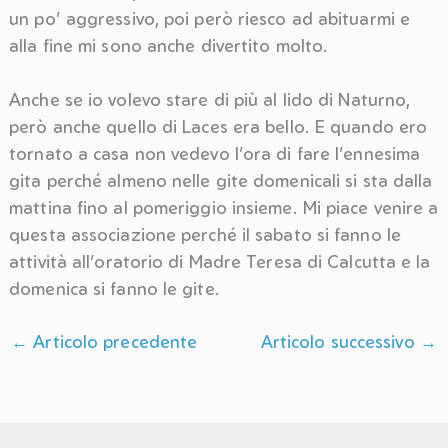
un po’ aggressivo, poi però riesco ad abituarmi e
alla fine mi sono anche divertito molto.
Anche se io volevo stare di più al lido di Naturno,
però anche quello di Laces era bello. E quando ero
tornato a casa non vedevo l’ora di fare l’ennesima
gita perché almeno nelle gite domenicali si sta dalla
mattina fino al pomeriggio insieme. Mi piace venire a
questa associazione perché il sabato si fanno le
attività all’oratorio di Madre Teresa di Calcutta e la
domenica si fanno le gite.
←
Articolo precedente
Articolo successivo
→