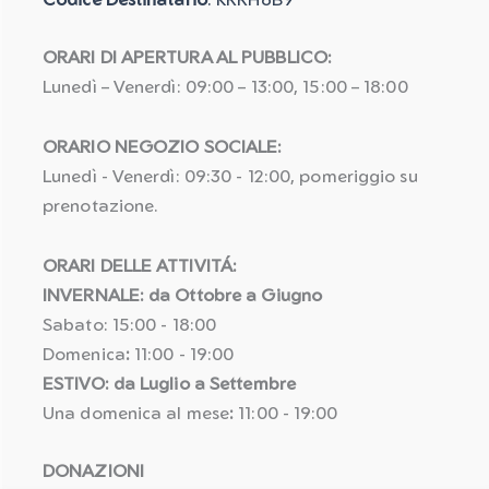
ORARI DI APERTURA AL PUBBLICO:
Lunedì – Venerdì: 09:00 – 13:00, 15:00 – 18:00
ORARIO NEGOZIO SOCIALE:
Lunedì - Venerdì: 09:30 - 12:00, pomeriggio su
prenotazione.
ORARI DELLE ATTIVITÁ:
INVERNALE: da Ottobre a Giugno
Sabato: 15:00 - 18:00
Domenica
:
11:00 - 19:00
ESTIVO: da Luglio a Settembre
Una domenica al mese
:
11:00 - 19:00
DONAZIONI