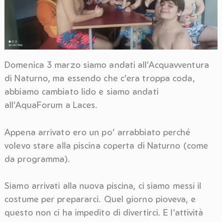
Domenica 3 marzo siamo andati all’Acquavventura
di Naturno, ma essendo che c’era troppa coda,
abbiamo cambiato lido e siamo andati
all’AquaForum a Laces.
Appena arrivato ero un po’ arrabbiato perché
volevo stare alla piscina coperta di Naturno (come
da programma).
Siamo arrivati alla nuova piscina, ci siamo messi il
costume per prepararci. Quel giorno pioveva, e
questo non ci ha impedito di divertirci. E l’attività